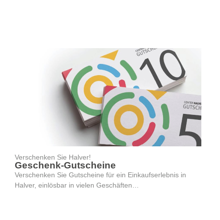
Verschenken Sie Halver!
Geschenk-Gutscheine
Verschenken Sie Gutscheine für ein Einkaufserlebnis in
Halver, einlösbar in vielen Geschäften…