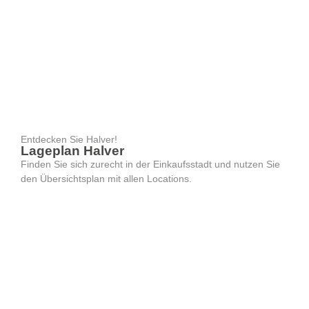
Entdecken Sie Halver!
Lageplan Halver
Finden Sie sich zurecht in der Einkaufsstadt und nutzen Sie
den Übersichtsplan mit allen Locations.