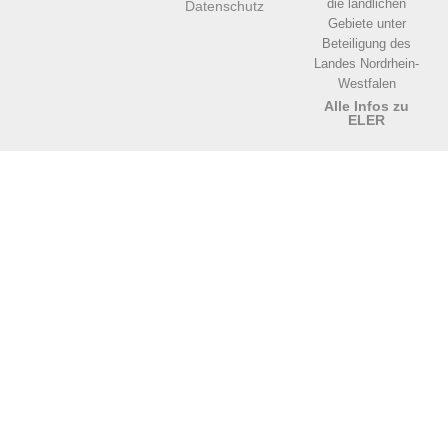
die ländlichen
Datenschutz
Gebiete unter
Beteiligung des
Landes Nordrhein-
Westfalen
Alle Infos zu
ELER