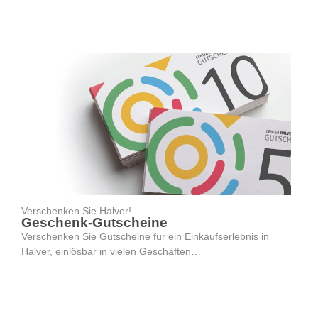
Verschenken Sie Halver!
Geschenk-Gutscheine
Verschenken Sie Gutscheine für ein Einkaufserlebnis in
Halver, einlösbar in vielen Geschäften…