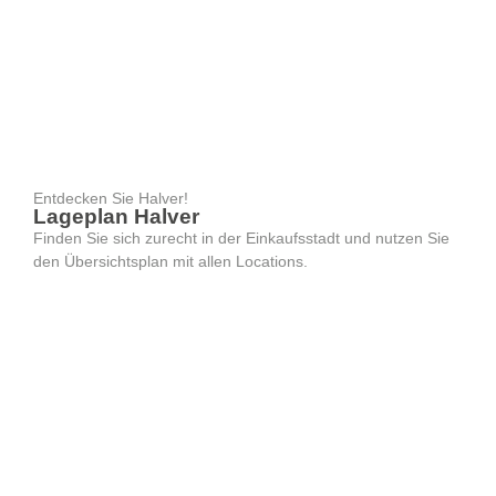
Entdecken Sie Halver!
Lageplan Halver
Finden Sie sich zurecht in der Einkaufsstadt und nutzen Sie
den Übersichtsplan mit allen Locations.