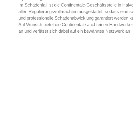
Im Schadenfall ist die Continentale-Geschäftsstelle in Halve
allen Regulierungsvollmachten ausgestattet, sodass eine s
und professionelle Schadenabwicklung garantiert werden k
Auf Wunsch bietet die Continentale auch einen Handwerker
an und verlässt sich dabei auf ein bewährtes Netzwerk an