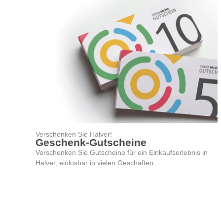
Verschenken Sie Halver!
Geschenk-Gutscheine
Verschenken Sie Gutscheine für ein Einkaufserlebnis in
Halver, einlösbar in vielen Geschäften…