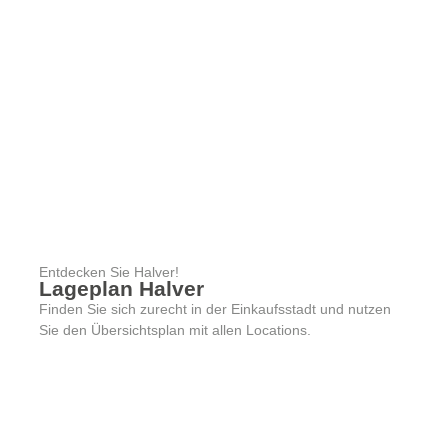
Entdecken Sie Halver!
Lageplan Halver
Finden Sie sich zurecht in der Einkaufsstadt und nutzen
Sie den Übersichtsplan mit allen Locations.