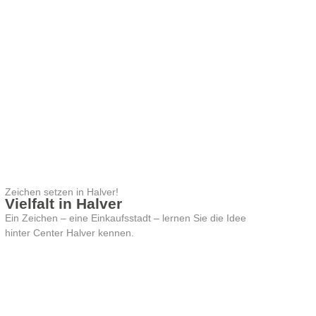
Zeichen setzen in Halver!
Vielfalt in Halver
Ein Zeichen – eine Einkaufsstadt – lernen Sie die Idee
hinter Center Halver kennen.