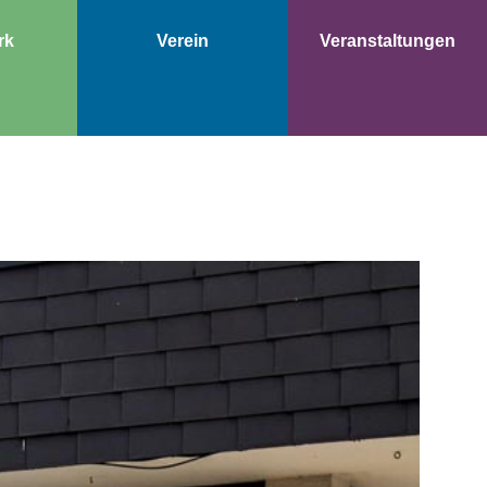
rk
Verein
Veranstaltungen