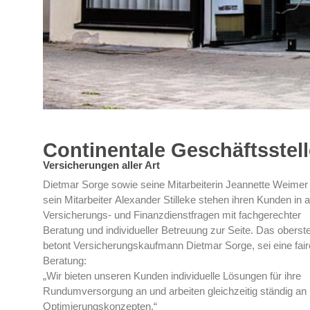
Continentale Geschäftsstel
Versicherungen aller Art
Dietmar Sorge sowie seine Mitarbeiterin Jeannette Weimer
sein Mitarbeiter Alexander Stilleke stehen ihren Kunden in a
Versicherungs- und Finanzdienstfragen mit fachgerechter
Beratung und individueller Betreuung zur Seite. Das oberste
betont Versicherungskaufmann Dietmar Sorge, sei eine fair
Beratung:
„Wir bieten unseren Kunden individuelle Lösungen für ihre
Rundumversorgung an und arbeiten gleichzeitig ständig an
Optimierungskonzepten.“